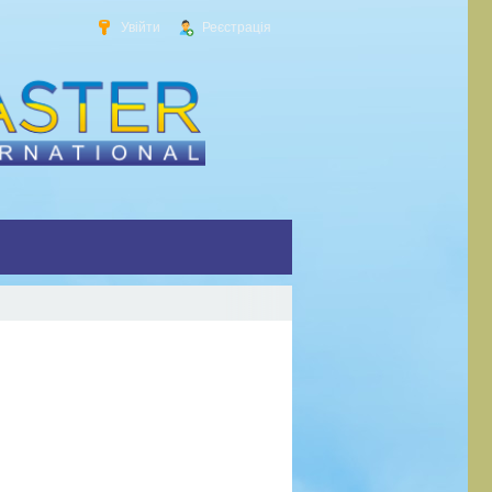
Увійти
Реєстрація