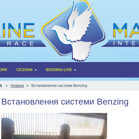
ОРИ
СЕЗОНИ
BENZING-LIVE
Новини
Встановлення системи Benzing
Встановлення системи Benzing