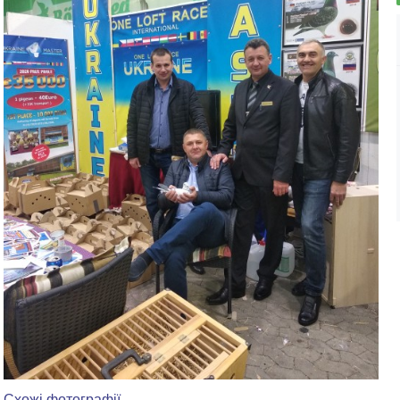
Схожі фотографії