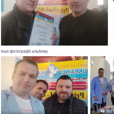
Інші фотографії альбому
151